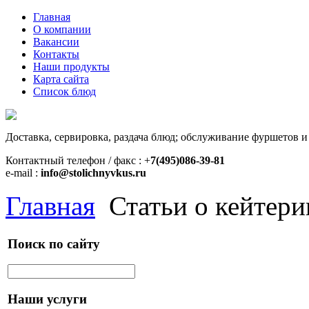
Главная
О компании
Вакансии
Контакты
Наши продукты
Карта сайта
Список блюд
Доставка, сервировка, раздача блюд; обслуживание фуршетов и
Контактный телефон / факс : +
7(495)086-39-81
e-mail :
info@stolichnyvkus.ru
Главная
Статьи о кейтери
Поиск по сайту
Наши услуги