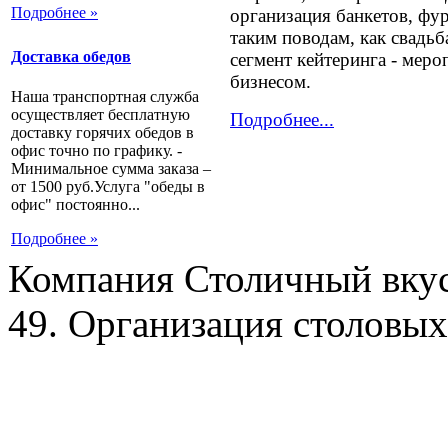
Подробнее »
организация банкетов, фу
таким поводам, как свадь
Доставка обедов
сегмент кейтеринга - меро
бизнесом.
Наша транспортная служба
осуществляет бесплатную
Подробнее...
доставку горячих обедов в
офис точно по графику. -
Минимальное сумма заказа –
от 1500 руб.Услуга "обеды в
офис" постоянно...
Подробнее »
Компания Столичный вкус
49. Организация столовых