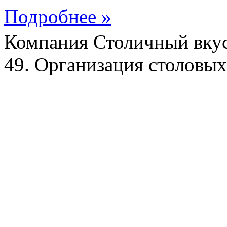
Подробнее »
Компания Столичный вкус
49. Организация столовых