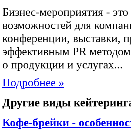
Бизнес-мероприятия - это
возможностей для компани
конференции, выставки, п
эффективным PR методом, 
о продукции и услугах...
Подробнее »
Другие виды кейтеринг
Кофе-брейки - особеннос