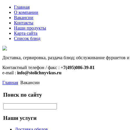
Главная
О компании
Вакансии
Контакты
Наши продукты
Карта сайта
Список блюд
Доставка, сервировка, раздача блюд; обслуживание фуршетов и
Контактный телефон / факс : +
7(495)086-39-81
e-mail :
info@stolichnyvkus.ru
Главная
Вакансии
Поиск по сайту
Наши услуги
Доставка обедов