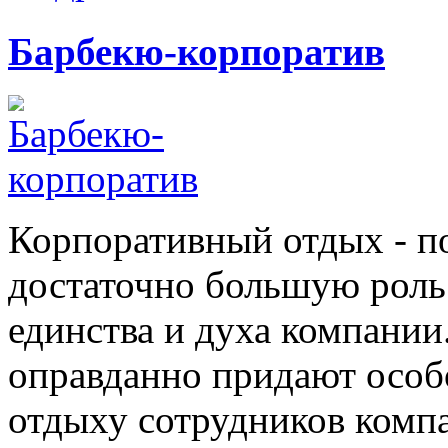
Барбекю-корпоратив
Корпоративный отдых - по
достаточно большую роль
единства и духа компани
оправданно придают особ
отдыху сотрудников компан