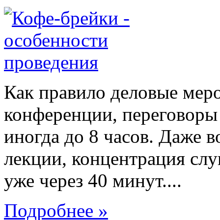
Как правило деловые меро
конференции, переговоры 
иногда до 8 часов. Даже 
лекции, концентрация слу
уже через 40 минут....
Подробнее »