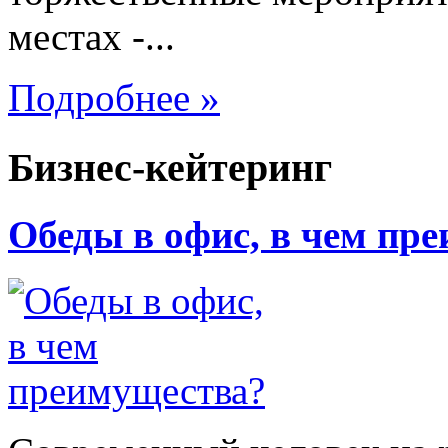
местах -...
Подробнее »
Бизнес-кейтеринг
Обеды в офис, в чем пр