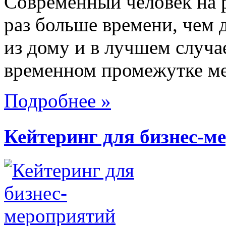
Современный человек на р
раз больше времени, чем 
из дому и в лучшем случа
временном промежутке ме
Подробнее »
Кейтеринг для бизнес-м