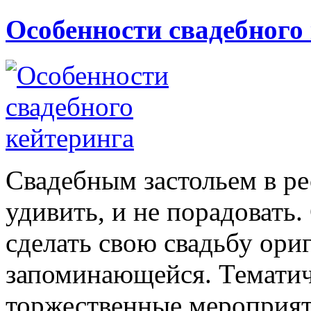
Особенности свадебного
Свадебным застольем в ре
удивить, и не порадовать
сделать свою свадьбу ори
запоминающейся. Тематич
торжественные мероприя