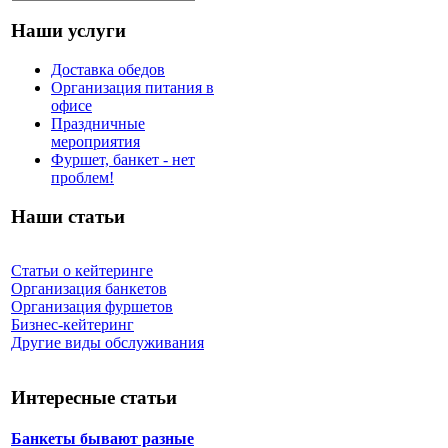
Наши услуги
Доставка обедов
Организация питания в
офисе
Праздничные
мероприятия
Фуршет, банкет - нет
проблем!
Наши статьи
Статьи о кейтеринге
Организация банкетов
Организация фуршетов
Бизнес-кейтеринг
Другие виды обслуживания
Интересные статьи
Банкеты бывают разные