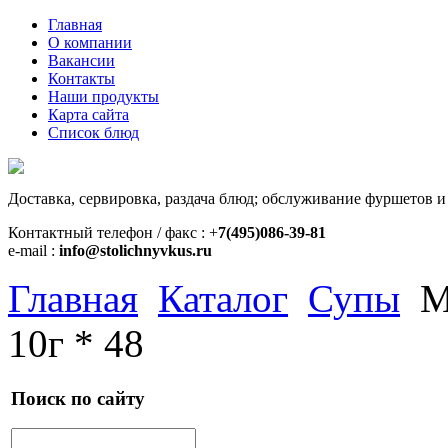
Главная
О компании
Вакансии
Контакты
Наши продукты
Карта сайта
Список блюд
Доставка, сервировка, раздача блюд; обслуживание фуршетов и
Контактный телефон / факс : +
7(495)086-39-81
e-mail :
info@stolichnyvkus.ru
Главная
Каталог
Супы
M
10г * 48
Поиск по сайту