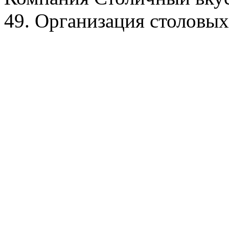
49. Организация столовых