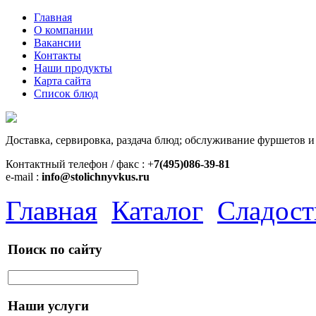
Главная
О компании
Вакансии
Контакты
Наши продукты
Карта сайта
Список блюд
Доставка, сервировка, раздача блюд; обслуживание фуршетов и
Контактный телефон / факс : +
7(495)086-39-81
e-mail :
info@stolichnyvkus.ru
Главная
Каталог
Сладост
Поиск по сайту
Наши услуги