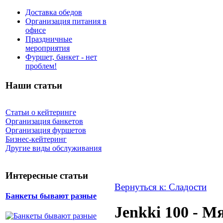
Доставка обедов
Организация питания в
офисе
Праздничные
мероприятия
Фуршет, банкет - нет
проблем!
Наши статьи
Статьи о кейтеринге
Организация банкетов
Организация фуршетов
Бизнес-кейтеринг
Другие виды обслуживания
Интересные статьи
Вернуться к: Сладости
Банкеты бывают разные
Jenkki 100 - 