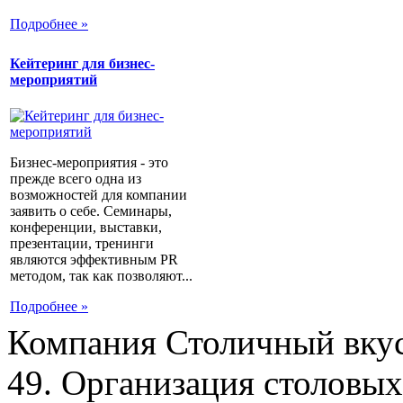
Подробнее »
Кейтеринг для бизнес-
мероприятий
Бизнес-мероприятия - это
прежде всего одна из
возможностей для компании
заявить о себе. Семинары,
конференции, выставки,
презентации, тренинги
являются эффективным PR
методом, так как позволяют...
Подробнее »
Компания Столичный вкус
49. Организация столовых