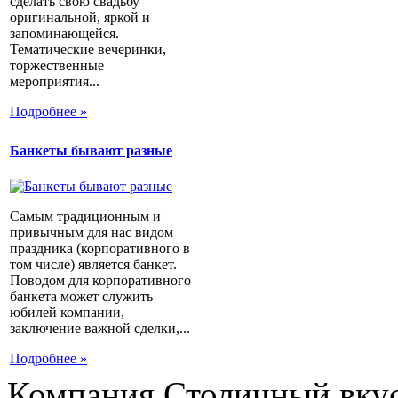
сделать свою свадьбу
оригинальной, яркой и
запоминающейся.
Тематические вечеринки,
торжественные
мероприятия...
Подробнее »
Банкеты бывают разные
Самым традиционным и
привычным для нас видом
праздника (корпоративного в
том числе) является банкет.
Поводом для корпоративного
банкета может служить
юбилей компании,
заключение важной сделки,...
Подробнее »
Компания Столичный вкус