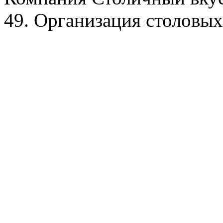
49. Организация столовых