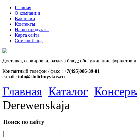
Главная
О компании
Вакансии
Контакты
Наши продукты
Карта сайта
Список блюд
Доставка, сервировка, раздача блюд; обслуживание фуршетов и
Контактный телефон / факс : +
7(495)086-39-81
e-mail :
info@stolichnyvkus.ru
Главная
Каталог
Консерв
Derewenskaja
Поиск по сайту