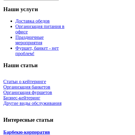
Наши услуги
Доставка обедов
Организация питания в
офисе
Праздничные
мероприятия
Фуршет, банкет - нет
проблем!
Наши статьи
Статьи о кейтеринге
Организация банкетов
Организация фуршетов
Бизнес-кейтеринг
Другие виды обслуживания
Интересные статьи
Барбекю-корпоратив