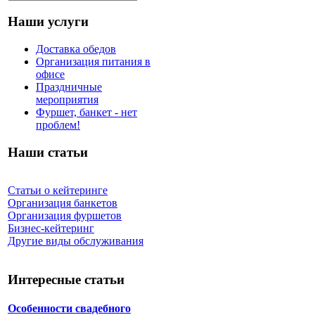
Наши услуги
Доставка обедов
Организация питания в
офисе
Праздничные
мероприятия
Фуршет, банкет - нет
проблем!
Наши статьи
Статьи о кейтеринге
Организация банкетов
Организация фуршетов
Бизнес-кейтеринг
Другие виды обслуживания
Интересные статьи
Особенности свадебного