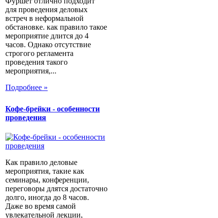
Фуршет отлично подходит
для проведения деловых
встреч в неформальной
обстановке. как правило такое
мероприятие длится до 4
часов. Однако отсутствие
строгого регламента
проведения такого
мероприятия,...
Подробнее »
Кофе-брейки - особенности
проведения
Как правило деловые
мероприятия, такие как
семинары, конференции,
переговоры длятся достаточно
долго, иногда до 8 часов.
Даже во время самой
увлекательной лекции,