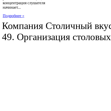
концентрация слушателя
начинает...
Подробнее »
Компания Столичный вкус
49. Организация столовых