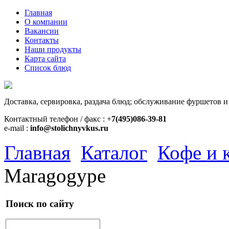
Главная
О компании
Вакансии
Контакты
Наши продукты
Карта сайта
Список блюд
Доставка, сервировка, раздача блюд; обслуживание фуршетов и
Контактный телефон / факс : +
7(495)086-39-81
e-mail :
info@stolichnyvkus.ru
Главная
Каталог
Кофе и 
Maragogype
Поиск по сайту