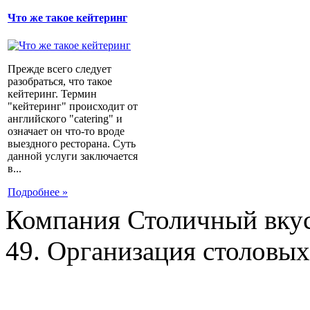
Что же такое кейтеринг
Прежде всего следует
разобраться, что такое
кейтеринг. Термин
"кейтеринг" происходит от
английского "catering" и
означает он что-то вроде
выездного ресторана. Суть
данной услуги заключается
в...
Подробнее »
Компания Столичный вкус
49. Организация столовых