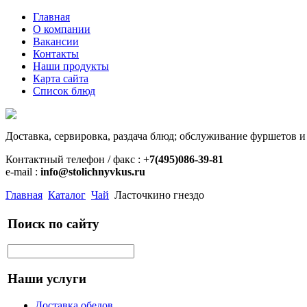
Главная
О компании
Вакансии
Контакты
Наши продукты
Карта сайта
Список блюд
Доставка, сервировка, раздача блюд; обслуживание фуршетов и
Контактный телефон / факс : +
7(495)086-39-81
e-mail :
info@stolichnyvkus.ru
Главная
Каталог
Чай
Ласточкино гнездо
Поиск по сайту
Наши услуги
Доставка обедов