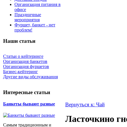
Организация питания в
офисе
Праздничные
мероприятия
Фуршет, банкет - нет
проблем!
Наши статьи
Статьи о кейтеринге
Организация банкетов
Организация фуршетов
Бизнес-кейтеринг
Другие виды обслуживания
Интересные статьи
Вернуться к: Чай
Банкеты бывают разные
Ласточкино гн
Самым традиционным и