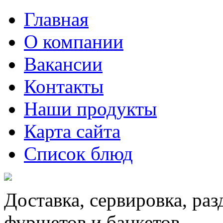
Главная
О компании
Вакансии
Контакты
Наши продукты
Карта сайта
Список блюд
Доставка, сервировка, ра
фуршетов и банкетов