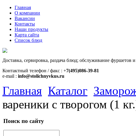
Главная
О компании
Вакансии
Контакты
Наши продукты
Карта сайта
Список блюд
Доставка, сервировка, раздача блюд; обслуживание фуршетов и
Контактный телефон / факс : +
7(495)086-39-81
e-mail :
info@stolichnyvkus.ru
Главная
Каталог
Заморож
вареники с творогом (1 кг.
Поиск по сайту