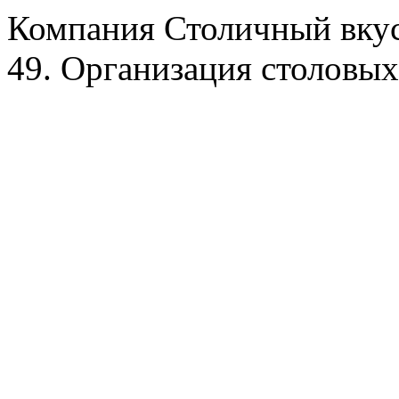
Компания Столичный вкус
49. Организация столовых