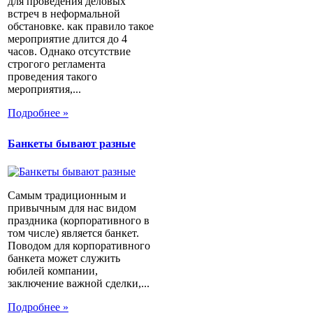
для проведения деловых
встреч в неформальной
обстановке. как правило такое
мероприятие длится до 4
часов. Однако отсутствие
строгого регламента
проведения такого
мероприятия,...
Подробнее »
Банкеты бывают разные
Самым традиционным и
привычным для нас видом
праздника (корпоративного в
том числе) является банкет.
Поводом для корпоративного
банкета может служить
юбилей компании,
заключение важной сделки,...
Подробнее »