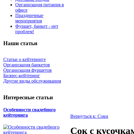
Организация питания в
офисе
Праздничные
мероприятия
Фуршет, банкет - нет
проблем!
Наши статьи
Статьи о кейтеринге
Организация банкетов
Организация фуршетов
Бизнес-кейтеринг
Другие виды обслуживания
Интересные статьи
Особенности свадебного
кейтеринга
Вернуться к: Соки
Сок с кусочка