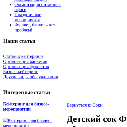
Организация питания в
офисе
Праздничные
мероприятия
Фуршет, банкет - нет
проблем!
Наши статьи
Статьи о кейтеринге
Организация банкетов
Организация фуршетов
Бизнес-кейтеринг
Другие виды обслуживания
Интересные статьи
Кейтеринг для бизнес-
Вернуться к: Соки
мероприятий
Детский сок 