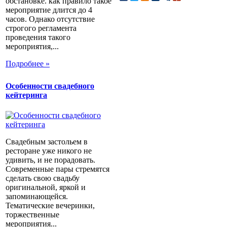
обстановке. как правило такое
мероприятие длится до 4
часов. Однако отсутствие
строгого регламента
проведения такого
мероприятия,...
Подробнее »
Особенности свадебного
кейтеринга
Свадебным застольем в
ресторане уже никого не
удивить, и не порадовать.
Современные пары стремятся
сделать свою свадьбу
оригинальной, яркой и
запоминающейся.
Тематические вечеринки,
торжественные
мероприятия...