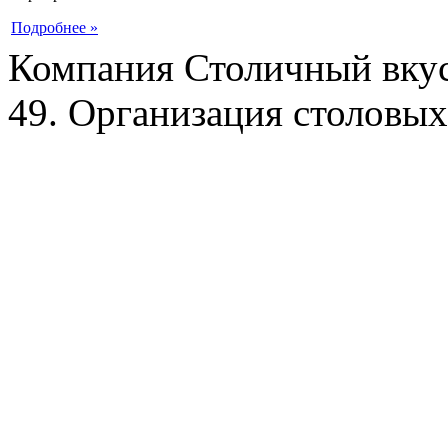
Подробнее »
Компания Столичный вкус
49. Организация столовых