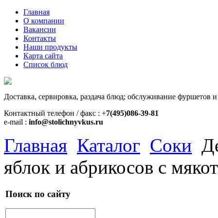
Главная
О компании
Вакансии
Контакты
Наши продукты
Карта сайта
Список блюд
Доставка, сервировка, раздача блюд; обслуживание фуршетов и
Контактный телефон / факс : +
7(495)086-39-81
e-mail :
info@stolichnyvkus.ru
Главная
Каталог
Соки
Д
яблок и абрикосов с мяко
Поиск по сайту