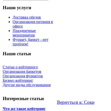
Наши услуги
Доставка обедов
Организация питания в
офисе
Праздничные
мероприятия
Фуршет, банкет - нет
проблем!
Наши статьи
Статьи о кейтеринге
Организация банкетов
Организация фуршетов
Бизнес-кейтеринг
Другие виды обслуживания
Интересные статьи
Вернуться к: Соки
Что же такое кейтеринг