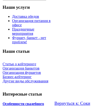
Наши услуги
Доставка обедов
Организация питания в
офисе
Праздничные
мероприятия
Фуршет, банкет - нет
проблем!
Наши статьи
Статьи о кейтеринге
Организация банкетов
Организация фуршетов
Бизнес-кейтеринг
Другие виды обслуживания
Интересные статьи
Вернуться к: Соки
Особенности свадебного