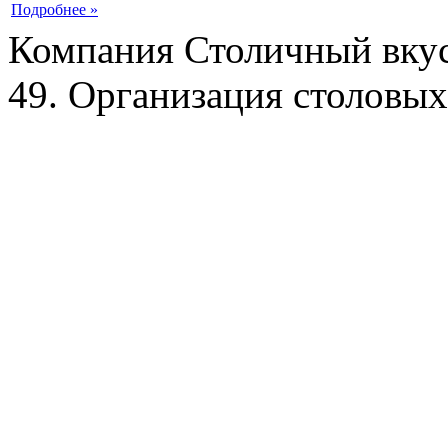
Подробнее »
Компания Столичный вкус
49. Организация столовых