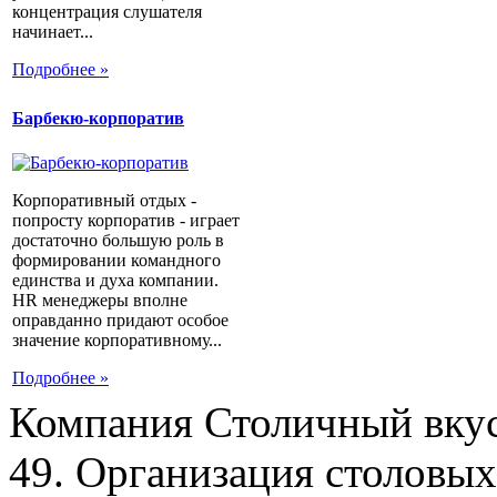
концентрация слушателя
начинает...
Подробнее »
Барбекю-корпоратив
Корпоративный отдых -
попросту корпоратив - играет
достаточно большую роль в
формировании командного
единства и духа компании.
HR менеджеры вполне
оправданно придают особое
значение корпоративному...
Подробнее »
Компания Столичный вкус
49. Организация столовых