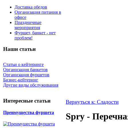
Доставка обедов
Организация питания в
офисе
Праздничные
мероприятия
Фуршет, банкет - нет
проблем!
Наши статьи
Статьи о кейтеринге
Организация банкетов
Организация фуршетов
Бизнес-кейтеринг
Другие виды обслуживания
Интересные статьи
Вернуться к: Сладости
Преимущества фуршета
Spry - Перечна