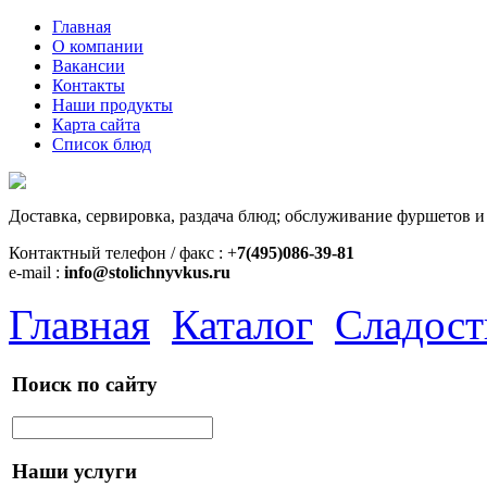
Главная
О компании
Вакансии
Контакты
Наши продукты
Карта сайта
Список блюд
Доставка, сервировка, раздача блюд; обслуживание фуршетов и
Контактный телефон / факс : +
7(495)086-39-81
e-mail :
info@stolichnyvkus.ru
Главная
Каталог
Сладост
Поиск по сайту
Наши услуги