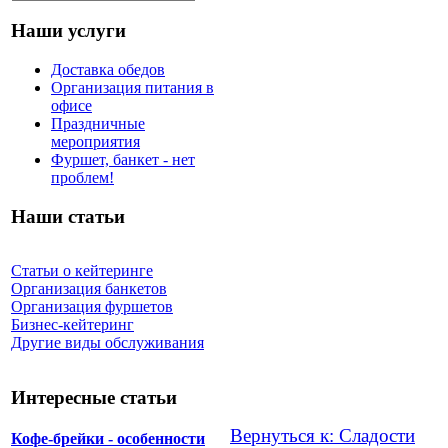
Наши услуги
Доставка обедов
Организация питания в
офисе
Праздничные
мероприятия
Фуршет, банкет - нет
проблем!
Наши статьи
Статьи о кейтеринге
Организация банкетов
Организация фуршетов
Бизнес-кейтеринг
Другие виды обслуживания
Интересные статьи
Вернуться к: Сладости
Кофе-брейки - особенности