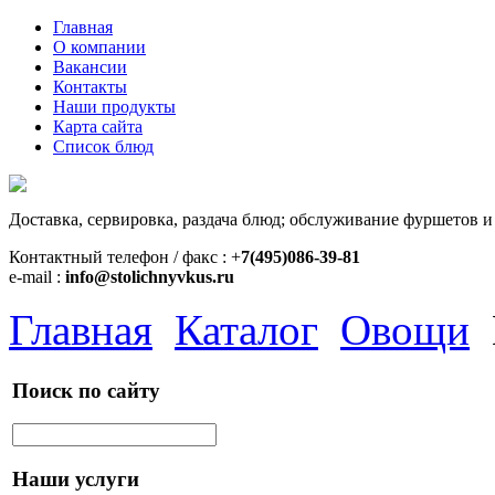
Главная
О компании
Вакансии
Контакты
Наши продукты
Карта сайта
Список блюд
Доставка, сервировка, раздача блюд; обслуживание фуршетов и
Контактный телефон / факс : +
7(495)086-39-81
e-mail :
info@stolichnyvkus.ru
Главная
Каталог
Овощи
Поиск по сайту
Наши услуги