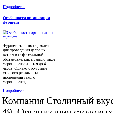
Подробнее »
Особенности организации
фуршета
Фуршет отлично подходит
для проведения деловых
встреч в неформальной
обстановке. как правило такое
мероприятие длится до 4
часов. Однако отсутствие
строгого регламента
проведения такого
мероприятия,...
Подробнее »
Компания Столичный вкус
49. Организация столовых