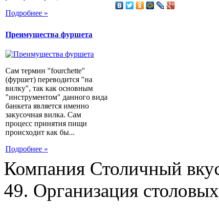
Подробнее »
Преимущества фуршета
Сам термин "fourchette"
(фуршет) переводится "на
вилку", так как основным
"инструментом" данного вида
банкета является именно
закусочная вилка. Сам
процесс принятия пищи
происходит как бы...
Подробнее »
Компания Столичный вкус
49. Организация столовых