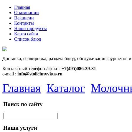
Главная
О компании
Вакансии
Контакты
Наши продукты
Карта сайта
Список блюд
Доставка, сервировка, раздача блюд; обслуживание фуршетов и
Контактный телефон / факс : +
7(495)086-39-81
e-mail :
info@stolichnyvkus.ru
Главная
Каталог
Молочн
Поиск по сайту
Наши услуги