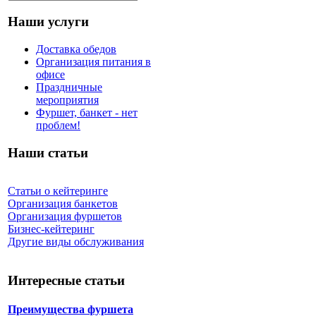
Наши услуги
Доставка обедов
Организация питания в
офисе
Праздничные
мероприятия
Фуршет, банкет - нет
проблем!
Наши статьи
Статьи о кейтеринге
Организация банкетов
Организация фуршетов
Бизнес-кейтеринг
Другие виды обслуживания
Интересные статьи
Преимущества фуршета