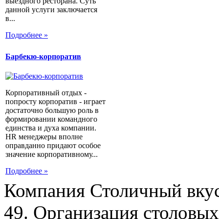
выездного ресторана. Суть
данной услуги заключается
в...
Подробнее »
Барбекю-корпоратив
Корпоративный отдых -
попросту корпоратив - играет
достаточно большую роль в
формировании командного
единства и духа компании.
HR менеджеры вполне
оправданно придают особое
значение корпоративному...
Подробнее »
Компания Столичный вкус
49. Организация столовых