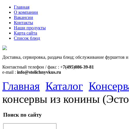
Главная
О компании
Вакансии
Контакты
Наши продукты
Карта сайта
Список блюд
Доставка, сервировка, раздача блюд; обслуживание фуршетов и
Контактный телефон / факс : +
7(495)086-39-81
e-mail :
info@stolichnyvkus.ru
Главная
Каталог
Консерв
консервы из конины (Эсто
Поиск по сайту