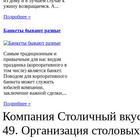
из дому и в лучшем случае к
ужину возвращаемся. А...
Подробнее »
Банкеты бывают разные
Самым традиционным и
привычным для нас видом
праздника (корпоративного в
том числе) является банкет.
Поводом для корпоративного
банкета может служить
юбилей компании,
заключение важной сделки,...
Подробнее »
Компания Столичный вкус
49. Организация столовых