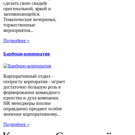
сделать свою свадьбу
оригинальной, яркой и
запоминающейся.
Тематические вечеринки,
торжественные
мероприятия...
Подробнее »
Барбекю-корпоратив
Корпоративный отдых -
попросту корпоратив - играет
достаточно большую роль в
формировании командного
единства и духа компании.
HR менеджеры вполне
оправданно придают особое
значение корпоративному...
Подробнее »