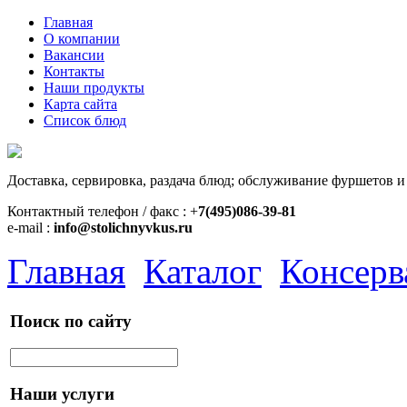
Главная
О компании
Вакансии
Контакты
Наши продукты
Карта сайта
Список блюд
Доставка, сервировка, раздача блюд; обслуживание фуршетов и
Контактный телефон / факс : +
7(495)086-39-81
e-mail :
info@stolichnyvkus.ru
Главная
Каталог
Консерв
Поиск по сайту
Наши услуги