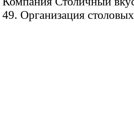
Компания Столичный вкус
49. Организация столовых