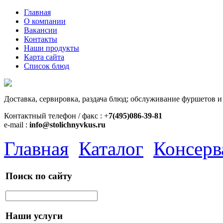
Главная
О компании
Вакансии
Контакты
Наши продукты
Карта сайта
Список блюд
Доставка, сервировка, раздача блюд; обслуживание фуршетов и
Контактный телефон / факс : +
7(495)086-39-81
e-mail :
info@stolichnyvkus.ru
Главная
Каталог
Консерв
Поиск по сайту
Наши услуги