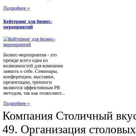
Подробнее »
Кейтеринг для бизнес-
мероприятий
Бизнес-мероприятия - это
прежде всего одна из
возможностей для компании
заявить о себе. Семинары,
конференции, выставки,
презентации, тренинги
являются эффективным PR
методом, так как позволяют...
Подробнее »
Компания Столичный вкус
49. Организация столовых