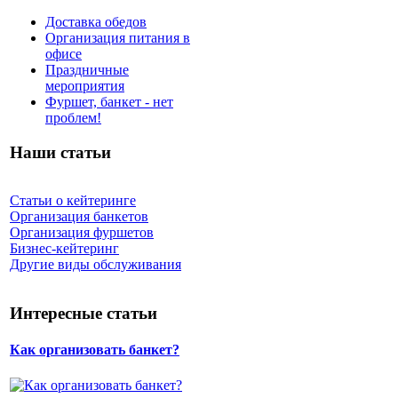
Доставка обедов
Организация питания в
офисе
Праздничные
мероприятия
Фуршет, банкет - нет
проблем!
Наши статьи
Статьи о кейтеринге
Организация банкетов
Организация фуршетов
Бизнес-кейтеринг
Другие виды обслуживания
Интересные статьи
Как организовать банкет?