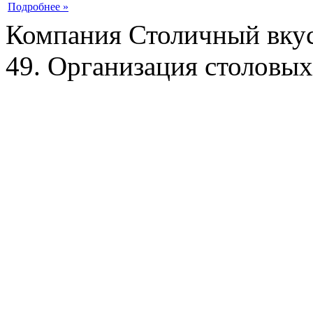
Подробнее »
Компания Столичный вкус
49. Организация столовых