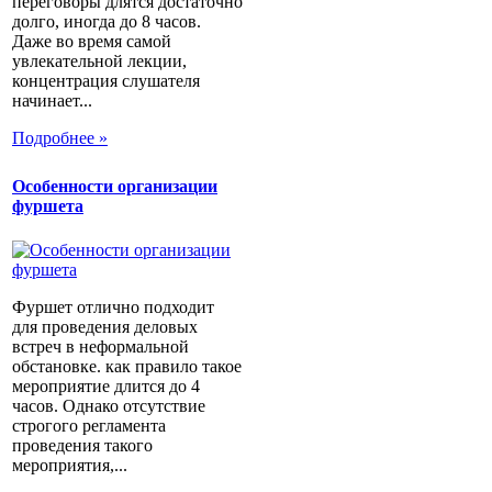
переговоры длятся достаточно
долго, иногда до 8 часов.
Даже во время самой
увлекательной лекции,
концентрация слушателя
начинает...
Подробнее »
Особенности организации
фуршета
Фуршет отлично подходит
для проведения деловых
встреч в неформальной
обстановке. как правило такое
мероприятие длится до 4
часов. Однако отсутствие
строгого регламента
проведения такого
мероприятия,...