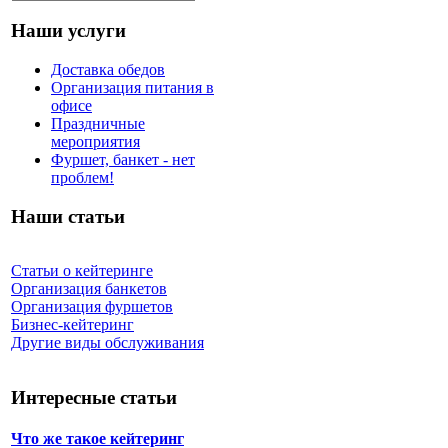
Наши услуги
Доставка обедов
Организация питания в
офисе
Праздничные
мероприятия
Фуршет, банкет - нет
проблем!
Наши статьи
Статьи о кейтеринге
Организация банкетов
Организация фуршетов
Бизнес-кейтеринг
Другие виды обслуживания
Интересные статьи
Что же такое кейтеринг