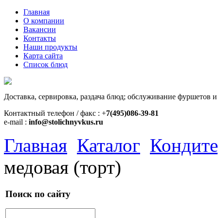
Главная
О компании
Вакансии
Контакты
Наши продукты
Карта сайта
Список блюд
Доставка, сервировка, раздача блюд; обслуживание фуршетов и
Контактный телефон / факс : +
7(495)086-39-81
e-mail :
info@stolichnyvkus.ru
Главная
Каталог
Кондите
медовая (торт)
Поиск по сайту