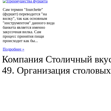
Сам термин "fourchette"
(фуршет) переводится "на
вилку", так как основным
"инструментом" данного вида
банкета является именно
закусочная вилка. Сам
процесс принятия пищи
происходит как бы...
Подробнее »
Компания Столичный вкус
49. Организация столовых