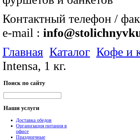
Контактный телефон / факс
e-mail :
info@stolichnyvku
Главная
Каталог
Кофе и 
Intensa, 1 кг.
Поиск по сайту
Наши услуги
Доставка обедов
Организация питания в
офисе
Праздничные