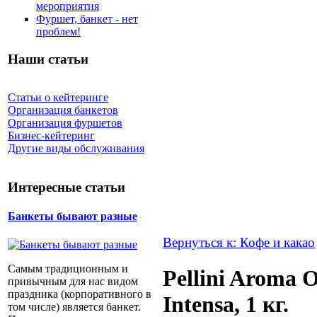
мероприятия
Фуршет, банкет - нет
проблем!
Наши статьи
Статьи о кейтеринге
Организация банкетов
Организация фуршетов
Бизнес-кейтеринг
Другие виды обслуживания
Интересные статьи
Банкеты бывают разные
Вернуться к: Кофе и какао
Самым традиционным и
Pellini Aroma
привычным для нас видом
праздника (корпоративного в
Intensa, 1 кг.
том числе) является банкет.