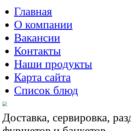
Главная
О компании
Вакансии
Контакты
Наши продукты
Карта сайта
Список блюд
Доставка, сервировка, ра
фуршетов и банкетов