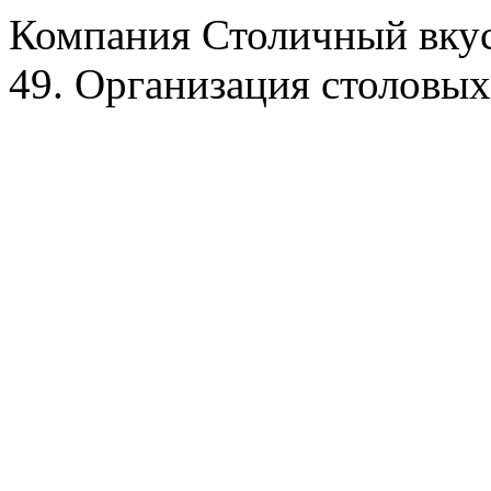
Компания Столичный вкус
49. Организация столовых