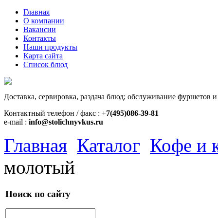
Главная
О компании
Вакансии
Контакты
Наши продукты
Карта сайта
Список блюд
Доставка, сервировка, раздача блюд; обслуживание фуршетов и
Контактный телефон / факс : +
7(495)086-39-81
e-mail :
info@stolichnyvkus.ru
Главная
Каталог
Кофе и 
молотый
Поиск по сайту