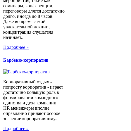
мероприятия, такие как
семинары, конференции,
переговоры длятся достаточно
долго, иногда до 8 часов.
Даже во время самой
увлекательной лекции,
концентрация слушателя
начинает...
Подробнее »
Барбекю-корпоратив
Корпоративный отдых -
попросту корпоратив - играет
достаточно большую роль в
формировании командного
единства и духа компании.
HR менеджеры вполне
оправданно придают особое
значение корпоративному...
Подробнее »