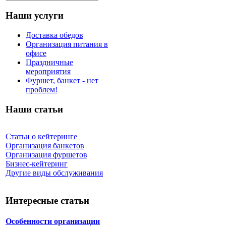
Наши услуги
Доставка обедов
Организация питания в
офисе
Праздничные
мероприятия
Фуршет, банкет - нет
проблем!
Наши статьи
Статьи о кейтеринге
Организация банкетов
Организация фуршетов
Бизнес-кейтеринг
Другие виды обслуживания
Интересные статьи
Особенности организации