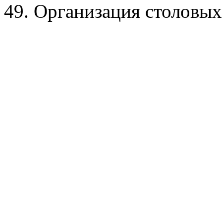
49. Организация столовых