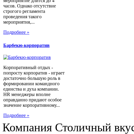
мероприятие длится до 4
часов. Однако отсутствие
строгого регламента
проведения такого
мероприятия,...
Подробнее »
Барбекю-корпоратив
Корпоративный отдых -
попросту корпоратив - играет
достаточно большую роль в
формировании командного
единства и духа компании.
HR менеджеры вполне
оправданно придают особое
значение корпоративному...
Подробнее »
Компания Столичный вкус