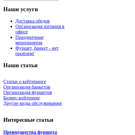
Наши услуги
Доставка обедов
Организация питания в
офисе
Праздничные
мероприятия
Фуршет, банкет - нет
проблем!
Наши статьи
Статьи о кейтеринге
Организация банкетов
Организация фуршетов
Бизнес-кейтеринг
Другие виды обслуживания
Интересные статьи
Преимущества фуршета