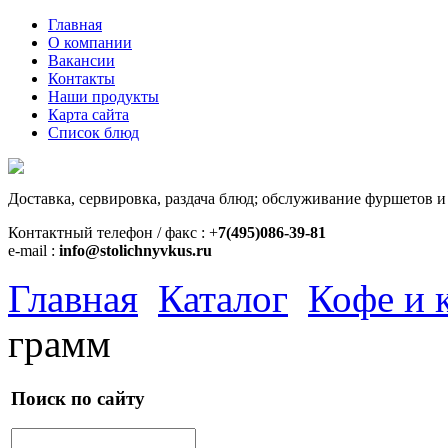
Главная
О компании
Вакансии
Контакты
Наши продукты
Карта сайта
Список блюд
Доставка, сервировка, раздача блюд; обслуживание фуршетов и
Контактный телефон / факс : +
7(495)086-39-81
e-mail :
info@stolichnyvkus.ru
Главная
Каталог
Кофе и 
грамм
Поиск по сайту