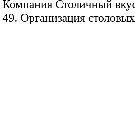
Компания Столичный вкус
49. Организация столовых