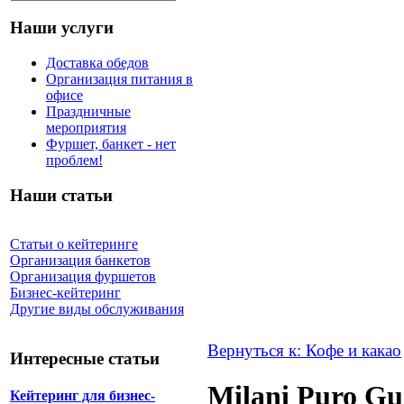
Наши услуги
Доставка обедов
Организация питания в
офисе
Праздничные
мероприятия
Фуршет, банкет - нет
проблем!
Наши статьи
Статьи о кейтеринге
Организация банкетов
Организация фуршетов
Бизнес-кейтеринг
Другие виды обслуживания
Вернуться к: Кофе и какао
Интересные статьи
Milani Puro Gu
Кейтеринг для бизнес-