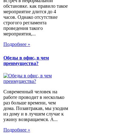
встреч в неформальной
обстановке. как правило такое
мероприятие длится до 4
часов. Однако отсутствие
строгого регламента
проведения такого
мероприятия,...
Подробнее »
Обеды в офис, в чем
преимущества?
Современный человек на
работе проводит в несколько
раз больше времени, чем
дома. Позавтракав, мы уходим
из дому и в лучшем случае к
ужину возвращаемся. А...
Подробнее »