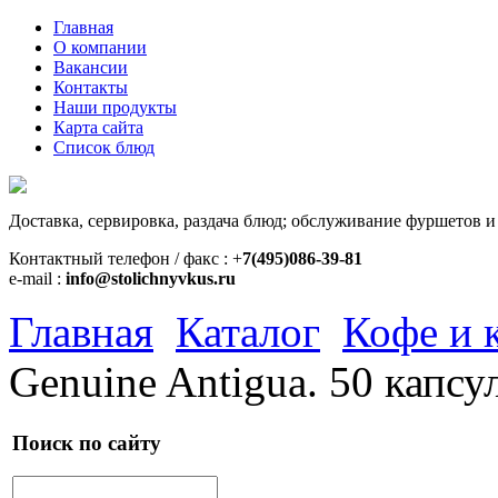
Главная
О компании
Вакансии
Контакты
Наши продукты
Карта сайта
Список блюд
Доставка, сервировка, раздача блюд; обслуживание фуршетов и
Контактный телефон / факс : +
7(495)086-39-81
e-mail :
info@stolichnyvkus.ru
Главная
Каталог
Кофе и 
Genuine Antigua. 50 капсу
Поиск по сайту