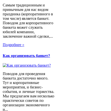
Самым традиционным и
привычным для нас видом
праздника (корпоративного в
том числе) является банкет.
Поводом для корпоративного
банкета может служить
юбилей компании,
заключение важной сделки,...
Подробнее »
Как организовать банкет?
Поводов для проведения
банкета достаточно много.
Тут и корпоративные
мероприятия, и бизнес-
события, и личные торжества.
Мы предлагаем вам несколько
практически советов по
организации экономичного
и...