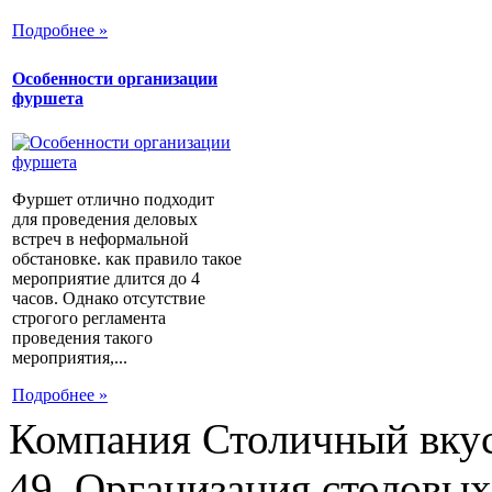
Подробнее »
Особенности организации
фуршета
Фуршет отлично подходит
для проведения деловых
встреч в неформальной
обстановке. как правило такое
мероприятие длится до 4
часов. Однако отсутствие
строгого регламента
проведения такого
мероприятия,...
Подробнее »
Компания Столичный вкус
49. Организация столовых