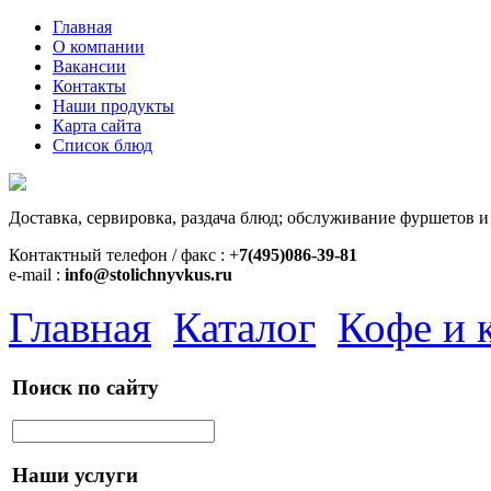
Главная
О компании
Вакансии
Контакты
Наши продукты
Карта сайта
Список блюд
Доставка, сервировка, раздача блюд; обслуживание фуршетов и
Контактный телефон / факс : +
7(495)086-39-81
e-mail :
info@stolichnyvkus.ru
Главная
Каталог
Кофе и 
Поиск по сайту
Наши услуги