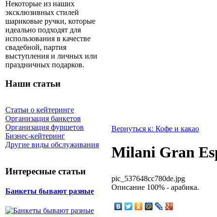
Некоторые из наших
эксклюзивных стилей
шариковые ручки, которые
идеально подходят для
использования в качестве
свадебной, партия
выступления и личных или
праздничных подарков.
Наши статьи
Статьи о кейтеринге
Организация банкетов
Организация фуршетов
Вернуться к: Кофе и какао
Бизнес-кейтеринг
Другие виды обслуживания
Milani Gran Es
Интересные статьи
pic_537648cc780de.jpg
Описание
100% - арабика.
Банкеты бывают разные