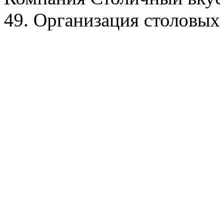
49. Организация столовых