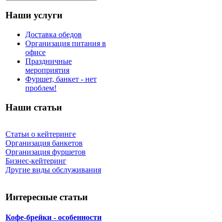
Наши услуги
Доставка обедов
Организация питания в
офисе
Праздничные
мероприятия
Фуршет, банкет - нет
проблем!
Наши статьи
Статьи о кейтеринге
Организация банкетов
Организация фуршетов
Бизнес-кейтеринг
Другие виды обслуживания
Интересные статьи
Кофе-брейки - особенности