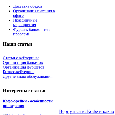
Доставка обедов
Организация питания в
офисе
Праздничные
мероприятия
Фуршет, банкет - нет
проблем!
Наши статьи
Статьи о кейтеринге
Организация банкетов
Организация фуршетов
Бизнес-кейтеринг
Другие виды обслуживания
Интересные статьи
Кофе-брейки - особенности
проведения
Вернуться к: Кофе и какао