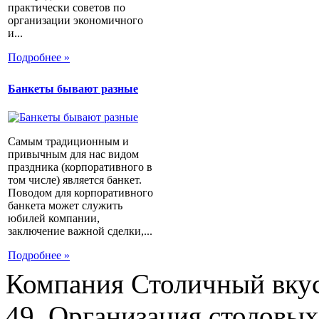
практически советов по
организации экономичного
и...
Подробнее »
Банкеты бывают разные
Самым традиционным и
привычным для нас видом
праздника (корпоративного в
том числе) является банкет.
Поводом для корпоративного
банкета может служить
юбилей компании,
заключение важной сделки,...
Подробнее »
Компания Столичный вкус
49. Организация столовых