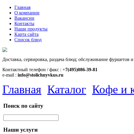
Главная
О компании
Вакансии
Контакты
Наши продукты
Карта сайта
Список блюд
Доставка, сервировка, раздача блюд; обслуживание фуршетов и
Контактный телефон / факс : +
7(495)086-39-81
e-mail :
info@stolichnyvkus.ru
Главная
Каталог
Кофе и 
Поиск по сайту
Наши услуги