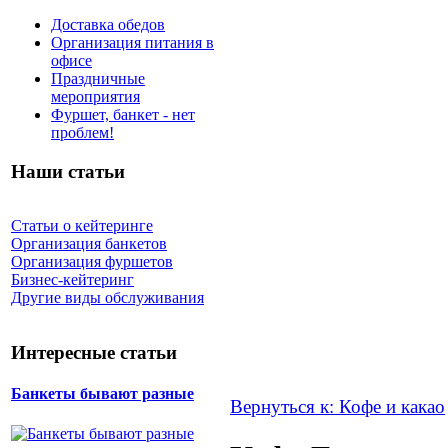
Доставка обедов
Организация питания в
офисе
Праздничные
мероприятия
Фуршет, банкет - нет
проблем!
Наши статьи
Статьи о кейтеринге
Организация банкетов
Организация фуршетов
Бизнес-кейтеринг
Другие виды обслуживания
Интересные статьи
Банкеты бывают разные
Вернуться к: Кофе и какао