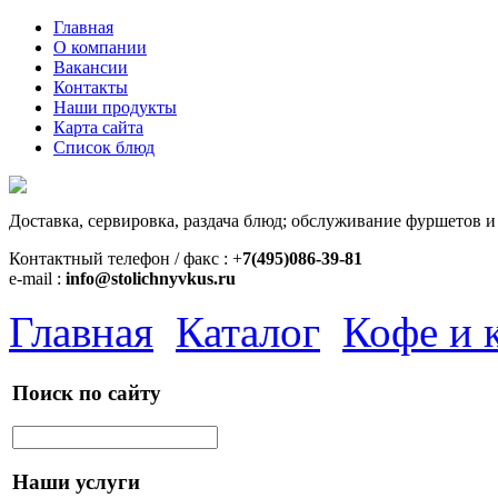
Главная
О компании
Вакансии
Контакты
Наши продукты
Карта сайта
Список блюд
Доставка, сервировка, раздача блюд; обслуживание фуршетов и
Контактный телефон / факс : +
7(495)086-39-81
e-mail :
info@stolichnyvkus.ru
Главная
Каталог
Кофе и 
Поиск по сайту
Наши услуги