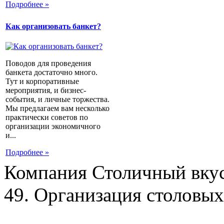
Подробнее »
Как организовать банкет?
Поводов для проведения
банкета достаточно много.
Тут и корпоративные
мероприятия, и бизнес-
события, и личные торжества.
Мы предлагаем вам несколько
практически советов по
организации экономичного
и...
Подробнее »
Компания Столичный вкус
49. Организация столовых