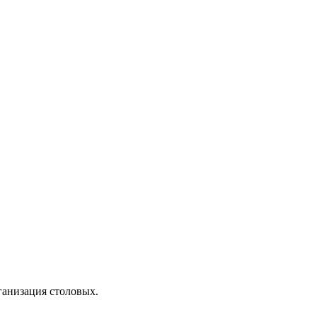
ганизация столовых.