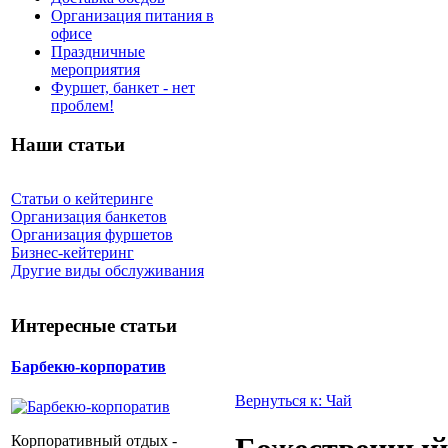
Организация питания в
офисе
Праздничные
мероприятия
Фуршет, банкет - нет
проблем!
Наши статьи
Статьи о кейтеринге
Организация банкетов
Организация фуршетов
Бизнес-кейтеринг
Другие виды обслуживания
Интересные статьи
Барбекю-корпоратив
Вернуться к: Чай
Корпоративный отдых -