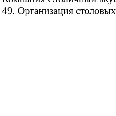
49. Организация столовых