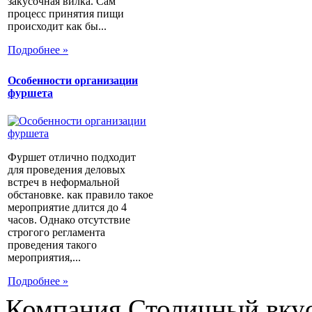
закусочная вилка. Сам
процесс принятия пищи
происходит как бы...
Подробнее »
Особенности организации
фуршета
Фуршет отлично подходит
для проведения деловых
встреч в неформальной
обстановке. как правило такое
мероприятие длится до 4
часов. Однако отсутствие
строгого регламента
проведения такого
мероприятия,...
Подробнее »
Компания Столичный вкус