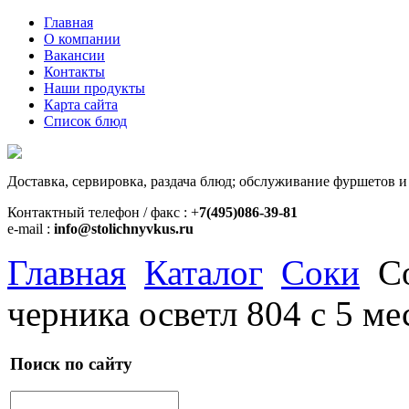
Главная
О компании
Вакансии
Контакты
Наши продукты
Карта сайта
Список блюд
Доставка, сервировка, раздача блюд; обслуживание фуршетов и
Контактный телефон / факс : +
7(495)086-39-81
e-mail :
info@stolichnyvkus.ru
Главная
Каталог
Соки
С
черника осветл 804 с 5 ме
Поиск по сайту