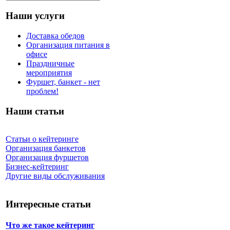
Наши услуги
Доставка обедов
Организация питания в
офисе
Праздничные
мероприятия
Фуршет, банкет - нет
проблем!
Наши статьи
Статьи о кейтеринге
Организация банкетов
Организация фуршетов
Бизнес-кейтеринг
Другие виды обслуживания
Интересные статьи
Что же такое кейтеринг