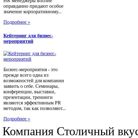
HR менеджеры вполне
оправданно придают особое
значение корпоративному...
Подробнее »
Кейтеринг для бизнес-
мероприятий
Бизнес-мероприятия - это
прежде всего одна из
возможностей для компании
заявить о себе. Семинары,
конференции, выставки,
презентации, тренинги
являются эффективным PR
методом, так как позволяют...
Подробнее »
Компания Столичный вкус