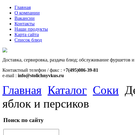
Главная
О компании
Вакансии
Контакты
Наши продукты
Карта сайта
Список блюд
Доставка, сервировка, раздача блюд; обслуживание фуршетов и
Контактный телефон / факс : +
7(495)086-39-81
e-mail :
info@stolichnyvkus.ru
Главная
Каталог
Соки
Д
яблок и персиков
Поиск по сайту