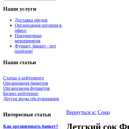
Наши услуги
Доставка обедов
Организация питания в
офисе
Праздничные
мероприятия
Фуршет, банкет - нет
проблем!
Наши статьи
Статьи о кейтеринге
Организация банкетов
Организация фуршетов
Бизнес-кейтеринг
Другие виды обслуживания
Вернуться к: Соки
Интересные статьи
Детский сок Ф
Как организовать банкет?