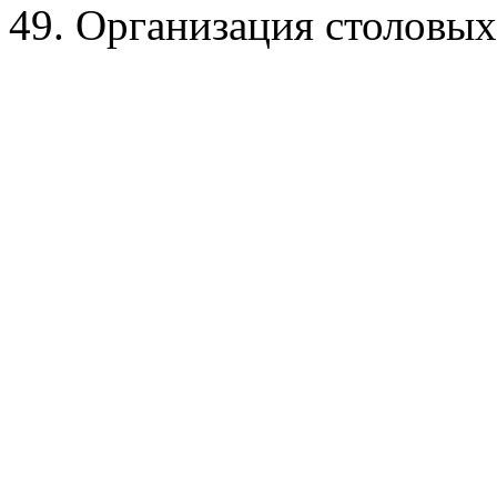
49. Организация столовых