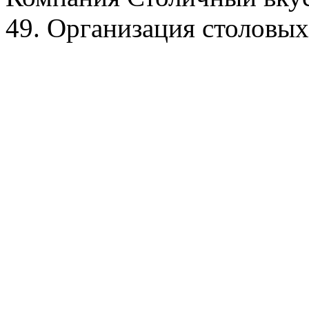
49. Организация столовых