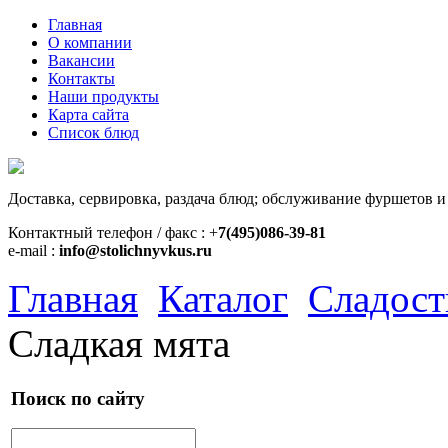
Главная
О компании
Вакансии
Контакты
Наши продукты
Карта сайта
Список блюд
Доставка, сервировка, раздача блюд; обслуживание фуршетов и
Контактный телефон / факс : +
7(495)086-39-81
e-mail :
info@stolichnyvkus.ru
Главная
Каталог
Сладост
Сладкая мята
Поиск по сайту