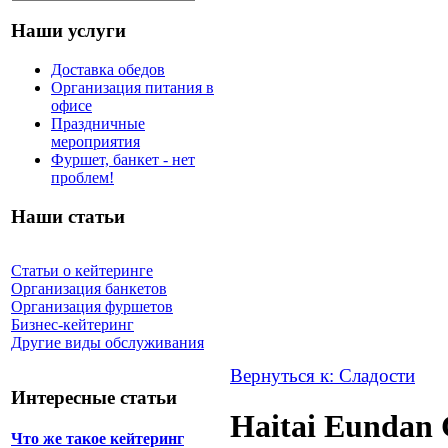
Наши услуги
Доставка обедов
Организация питания в
офисе
Праздничные
мероприятия
Фуршет, банкет - нет
проблем!
Наши статьи
Статьи о кейтеринге
Организация банкетов
Организация фуршетов
Бизнес-кейтеринг
Другие виды обслуживания
Вернуться к: Сладости
Интересные статьи
Haitai Eundan 
Что же такое кейтеринг