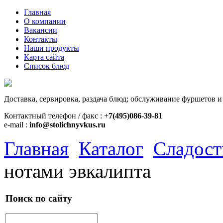
Главная
О компании
Вакансии
Контакты
Наши продукты
Карта сайта
Список блюд
Доставка, сервировка, раздача блюд; обслуживание фуршетов и
Контактный телефон / факс : +
7(495)086-39-81
e-mail :
info@stolichnyvkus.ru
Главная
Каталог
Сладост
нотами эвкалипта
Поиск по сайту