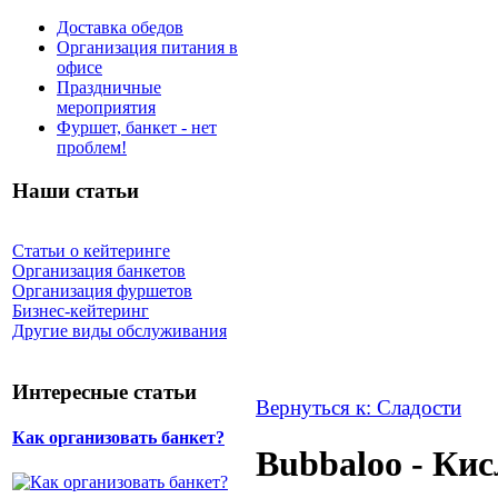
Доставка обедов
Организация питания в
офисе
Праздничные
мероприятия
Фуршет, банкет - нет
проблем!
Наши статьи
Статьи о кейтеринге
Организация банкетов
Организация фуршетов
Бизнес-кейтеринг
Другие виды обслуживания
Интересные статьи
Вернуться к: Сладости
Как организовать банкет?
Bubbaloo - Ки