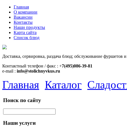
Главная
О компании
Вакансии
Контакты
Наши продукты
Карта сайта
Список блюд
Доставка, сервировка, раздача блюд; обслуживание фуршетов и
Контактный телефон / факс : +
7(495)086-39-81
e-mail :
info@stolichnyvkus.ru
Главная
Каталог
Сладост
Поиск по сайту
Наши услуги