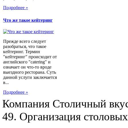
Подробнее »
Что же такое кейтеринг
Прежде всего следует
разобраться, что такое
кейтеринг. Термин
"кейтеринг" происходит от
английского "catering" и
означает он что-то вроде
выездного ресторана. Суть
данной услуги заключается
в...
Подробнее »
Компания Столичный вкус
49. Организация столовых