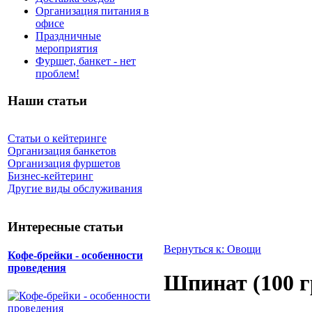
Организация питания в
офисе
Праздничные
мероприятия
Фуршет, банкет - нет
проблем!
Наши статьи
Статьи о кейтеринге
Организация банкетов
Организация фуршетов
Бизнес-кейтеринг
Другие виды обслуживания
Интересные статьи
Вернуться к: Овощи
Кофе-брейки - особенности
проведения
Шпинат (100 г