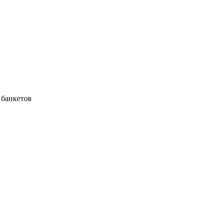
 банкетов