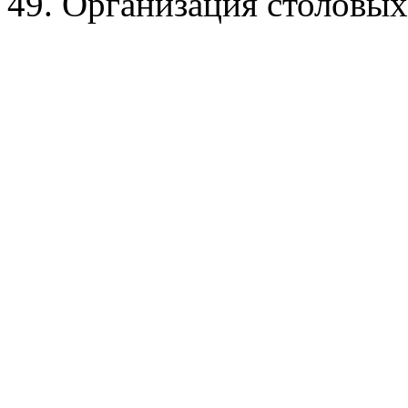
49. Организация столовых