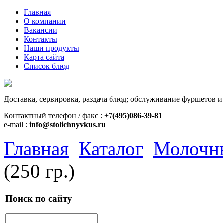
Главная
О компании
Вакансии
Контакты
Наши продукты
Карта сайта
Список блюд
Доставка, сервировка, раздача блюд; обслуживание фуршетов и
Контактный телефон / факс : +
7(495)086-39-81
e-mail :
info@stolichnyvkus.ru
Главная
Каталог
Молочн
(250 гр.)
Поиск по сайту