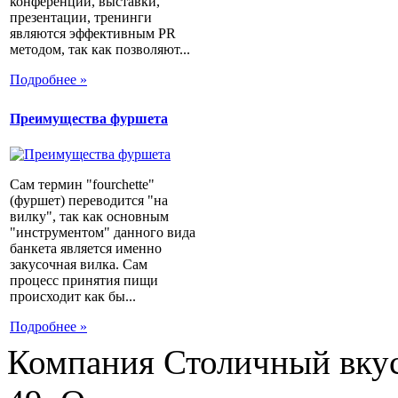
конференции, выставки,
презентации, тренинги
являются эффективным PR
методом, так как позволяют...
Подробнее »
Преимущества фуршета
Сам термин "fourchette"
(фуршет) переводится "на
вилку", так как основным
"инструментом" данного вида
банкета является именно
закусочная вилка. Сам
процесс принятия пищи
происходит как бы...
Подробнее »
Компания Столичный вкус