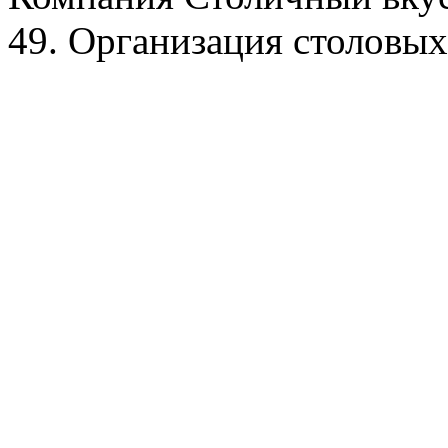
49. Организация столовых