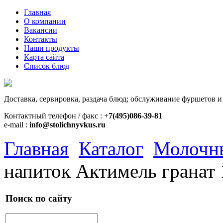
Главная
О компании
Вакансии
Контакты
Наши продукты
Карта сайта
Список блюд
Доставка, сервировка, раздача блюд; обслуживание фуршетов и
Контактный телефон / факс : +
7(495)086-39-81
e-mail :
info@stolichnyvkus.ru
Главная
Каталог
Молочн
напиток Актимель гранат 1
Поиск по сайту