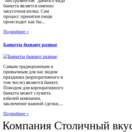
"инструментом" данного вида
банкета является именно
закусочная вилка. Сам
процесс принятия пищи
происходит как бы...
Подробнее »
Банкеты бывают разные
Самым традиционным и
привычным для нас видом
праздника (корпоративного в
том числе) является банкет.
Поводом для корпоративного
банкета может служить
юбилей компании,
заключение важной сделки,...
Подробнее »
Компания Столичный вкус