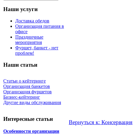
Наши услуги
Доставка обедов
Организация питания в
офисе
Праздничные
мероприятия
Фуршет, банкет - нет
проблем!
Наши статьи
Статьи о кейтеринге
Организация банкетов
Организация фуршетов
Бизнес-кейтеринг
Другие виды обслуживания
Интересные статьи
Вернуться к: Консервация
Особенности организации