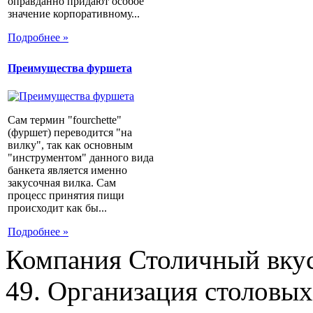
оправданно придают особое
значение корпоративному...
Подробнее »
Преимущества фуршета
Сам термин "fourchette"
(фуршет) переводится "на
вилку", так как основным
"инструментом" данного вида
банкета является именно
закусочная вилка. Сам
процесс принятия пищи
происходит как бы...
Подробнее »
Компания Столичный вкус
49. Организация столовых