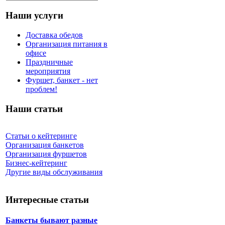
Наши услуги
Доставка обедов
Организация питания в
офисе
Праздничные
мероприятия
Фуршет, банкет - нет
проблем!
Наши статьи
Статьи о кейтеринге
Организация банкетов
Организация фуршетов
Бизнес-кейтеринг
Другие виды обслуживания
Интересные статьи
Банкеты бывают разные