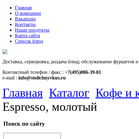
Главная
О компании
Вакансии
Контакты
Наши продукты
Карта сайта
Список блюд
Доставка, сервировка, раздача блюд; обслуживание фуршетов и
Контактный телефон / факс : +
7(495)086-39-81
e-mail :
info@stolichnyvkus.ru
Главная
Каталог
Кофе и 
Espresso, молотый
Поиск по сайту