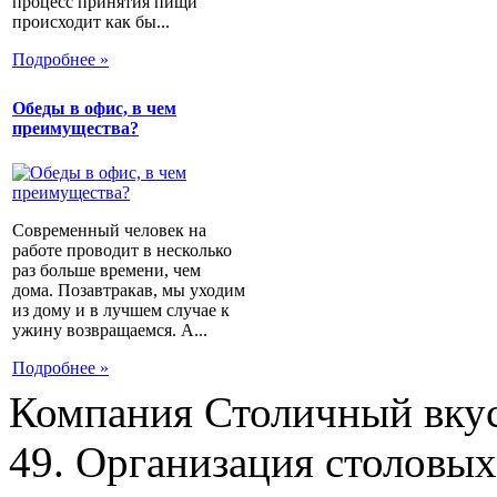
процесс принятия пищи
происходит как бы...
Подробнее »
Обеды в офис, в чем
преимущества?
Современный человек на
работе проводит в несколько
раз больше времени, чем
дома. Позавтракав, мы уходим
из дому и в лучшем случае к
ужину возвращаемся. А...
Подробнее »
Компания Столичный вкус
49. Организация столовых