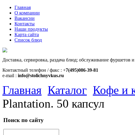
Главная
О компании
Вакансии
Контакты
Наши продукты
Карта сайта
Список блюд
Доставка, сервировка, раздача блюд; обслуживание фуршетов и
Контактный телефон / факс : +
7(495)086-39-81
e-mail :
info@stolichnyvkus.ru
Главная
Каталог
Кофе и 
Plantation. 50 капсул
Поиск по сайту