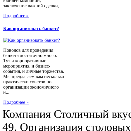
юбилей компании,
заключение важной сделки,...
Подробнее »
Как организовать банкет?
Поводов для проведения
банкета достаточно много.
Тут и корпоративные
мероприятия, и бизнес-
события, и личные торжества.
Мы предлагаем вам несколько
практически советов по
организации экономичного
и...
Подробнее »
Компания Столичный вкус
49. Организация столовых