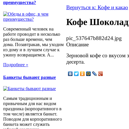
преимущества?
Вернуться к: Кофе и какао
Кофе Шоколад
Современный человек на
работе проводит в несколько
pic_537647b882d24.jpg
раз больше времени, чем
Описание
дома. Позавтракав, мы уходим
из дому и в лучшем случае к
ужину возвращаемся. А...
Зерновой кофе со вкусом 
десерта.
Подробнее »
Банкеты бывают разные
Самым традиционным и
привычным для нас видом
праздника (корпоративного в
том числе) является банкет.
Поводом для корпоративного
банкета может служить