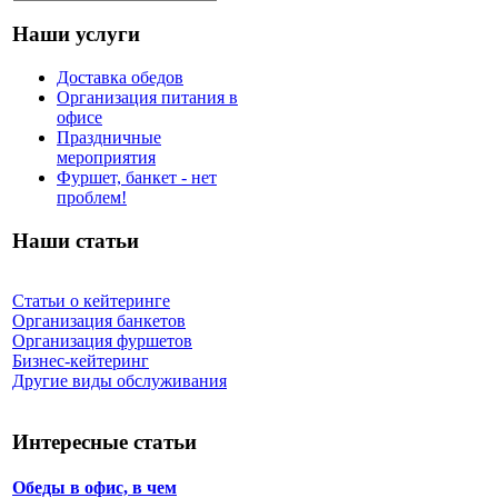
Наши услуги
Доставка обедов
Организация питания в
офисе
Праздничные
мероприятия
Фуршет, банкет - нет
проблем!
Наши статьи
Статьи о кейтеринге
Организация банкетов
Организация фуршетов
Бизнес-кейтеринг
Другие виды обслуживания
Интересные статьи
Обеды в офис, в чем