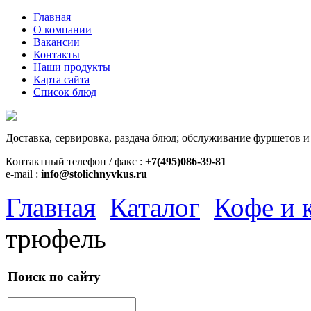
Главная
О компании
Вакансии
Контакты
Наши продукты
Карта сайта
Список блюд
Доставка, сервировка, раздача блюд; обслуживание фуршетов и
Контактный телефон / факс : +
7(495)086-39-81
e-mail :
info@stolichnyvkus.ru
Главная
Каталог
Кофе и 
трюфель
Поиск по сайту