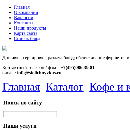
Главная
О компании
Вакансии
Контакты
Наши продукты
Карта сайта
Список блюд
Доставка, сервировка, раздача блюд; обслуживание фуршетов и
Контактный телефон / факс : +
7(495)086-39-81
e-mail :
info@stolichnyvkus.ru
Главная
Каталог
Кофе и 
Поиск по сайту
Наши услуги