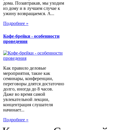
дома. Позавтракав, мы уходим
из дому и в лучшем случае к
ужину возвращаемся. А...
Подробнее »
Кофе-брейки - особенности
проведения
Как правило деловые
мероприятия, такие как
семинары, конференции,
переговоры длятся достаточно
долго, иногда до 8 часов.
Даже во время самой
увлекательной лекции,
концентрация слушателя
начинает...
Подробнее »