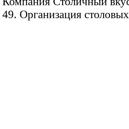
Компания Столичный вкус
49. Организация столовых