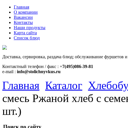
Главная
О компании
Вакансии
Контакты
Наши продукты
Карта сайта
Список блюд
Доставка, сервировка, раздача блюд; обслуживание фуршетов и
Контактный телефон / факс : +
7(495)086-39-81
e-mail :
info@stolichnyvkus.ru
Главная
Каталог
Хлебобу
смесь Ржаной хлеб с семен
шт.)
Поиск по сайту