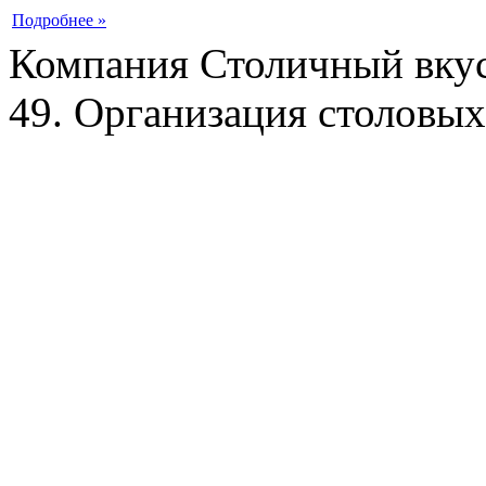
Подробнее »
Компания Столичный вкус
49. Организация столовых