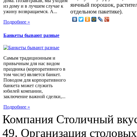
дома. Позавтракав, мы уходим
яичный порошок, растител
из дому и в лучшем случае к
отдельном пакетике).
ужину возвращаемся. А...
Подробнее »
Банкеты бывают разные
Самым традиционным и
привычным для нас видом
праздника (корпоративного в
том числе) является банкет.
Поводом для корпоративного
банкета может служить
юбилей компании,
заключение важной сделки,...
Подробнее »
Компания Столичный вкус
49. Организация столовых