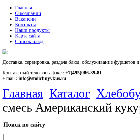
Главная
О компании
Вакансии
Контакты
Наши продукты
Карта сайта
Список блюд
Доставка, сервировка, раздача блюд; обслуживание фуршетов и
Контактный телефон / факс : +
7(495)086-39-81
e-mail :
info@stolichnyvkus.ru
Главная
Каталог
Хлебобу
смесь Американский кукур
Поиск по сайту