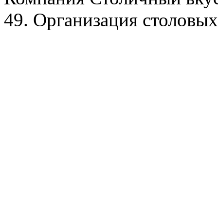
49. Организация столовых