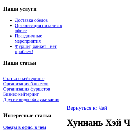
Наши услуги
Доставка обедов
Организация питания в
офисе
Праздничные
мероприятия
Фуршет, банкет - нет
проблем!
Наши статьи
Статьи о кейтеринге
Организация банкетов
Организация фуршетов
Бизнес-кейтеринг
Другие виды обслуживания
Вернуться к: Чай
Интересные статьи
Хуннань Хэй Ч
Обеды в офис, в чем