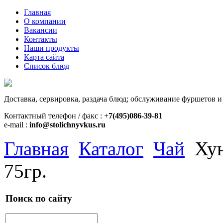
Главная
О компании
Вакансии
Контакты
Наши продукты
Карта сайта
Список блюд
Доставка, сервировка, раздача блюд; обслуживание фуршетов и
Контактный телефон / факс : +
7(495)086-39-81
e-mail :
info@stolichnyvkus.ru
Главная
Каталог
Чай
Хун
75гр.
Поиск по сайту