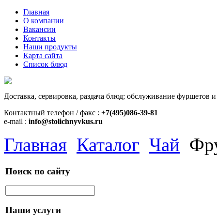
Главная
О компании
Вакансии
Контакты
Наши продукты
Карта сайта
Список блюд
Доставка, сервировка, раздача блюд; обслуживание фуршетов и
Контактный телефон / факс : +
7(495)086-39-81
e-mail :
info@stolichnyvkus.ru
Главная
Каталог
Чай
Фр
Поиск по сайту
Наши услуги