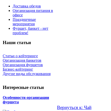
Доставка обедов
Организация питания в
офисе
Праздничные
мероприятия
Фуршет, банкет - нет
проблем!
Наши статьи
Статьи о кейтеринге
Организация банкетов
Организация фуршетов
Бизнес-кейтеринг
Другие виды обслуживания
Интересные статьи
Особенности организации
фуршета
Вернуться к: Чай