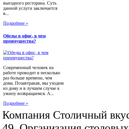
выездного ресторана. Суть
данной услуги заключается
в...
Подробнее »
Обеды в офис, в чем
преимущества?
Современный человек на
работе проводит в несколько
раз больше времени, чем
дома. Позавтракав, мы уходим
из дому и в лучшем случае к
ужину возвращаемся. А...
Подробнее »
Компания Столичный вкус
49. Организация столовых