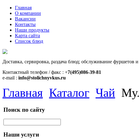
Главная
О компании
Вакансии
Контакты
Наши продукты
Карта сайта
Список блюд
Доставка, сервировка, раздача блюд; обслуживание фуршетов и
Контактный телефон / факс : +
7(495)086-39-81
e-mail :
info@stolichnyvkus.ru
Главная
Каталог
Чай
Му
Поиск по сайту
Наши услуги