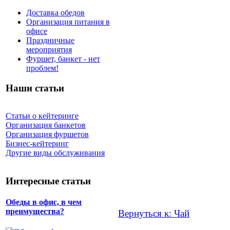
Доставка обедов
Организация питания в
офисе
Праздничные
мероприятия
Фуршет, банкет - нет
проблем!
Наши статьи
Статьи о кейтеринге
Организация банкетов
Организация фуршетов
Бизнес-кейтеринг
Другие виды обслуживания
Интересные статьи
Обеды в офис, в чем
преимущества?
Вернуться к: Чай