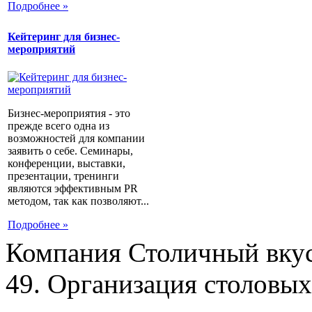
Подробнее »
Кейтеринг для бизнес-
мероприятий
Бизнес-мероприятия - это
прежде всего одна из
возможностей для компании
заявить о себе. Семинары,
конференции, выставки,
презентации, тренинги
являются эффективным PR
методом, так как позволяют...
Подробнее »
Компания Столичный вкус
49. Организация столовых